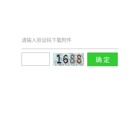
请输入验证码下载附件