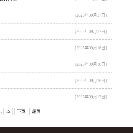
[2025年09月17日]
[2025年09月17日]
[2025年09月16日]
[2025年09月16日]
[2025年09月16日]
[2025年09月12日]
..
15
下页
尾页