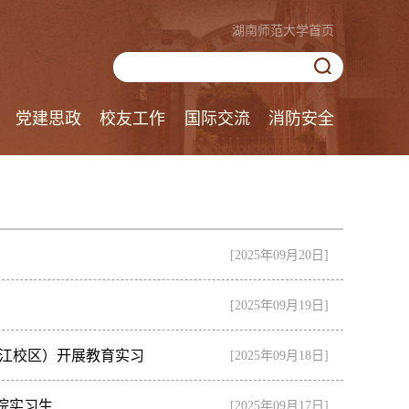
湖南师范大学首页
党建思政
校友工作
国际交流
消防安全
[2025年09月20日]
[2025年09月19日]
湘江校区）开展教育实习
[2025年09月18日]
院实习生
[2025年09月17日]