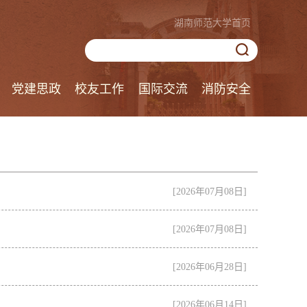
湖南师范大学首页
党建思政
校友工作
国际交流
消防安全
[2026年07月08日]
[2026年07月08日]
[2026年06月28日]
[2026年06月14日]