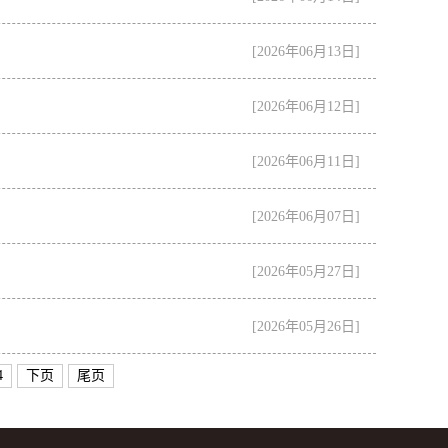
[2026年06月13日]
[2026年06月12日]
[2026年06月11日]
[2026年06月07日]
[2026年05月27日]
[2026年05月26日]
4
下页
尾页