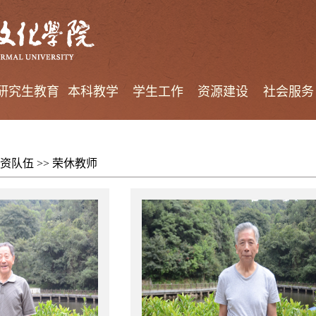
研究生教育
本科教学
学生工作
资源建设
社会服务
资队伍
>>
荣休教师