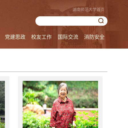
湖南师范大学首页
党建思政
校友工作
国际交流
消防安全