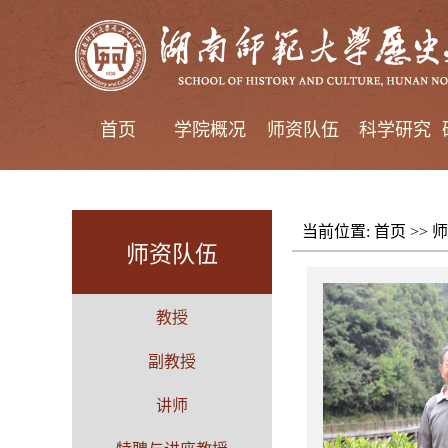
首页
学院概况
师资队伍
科学研究
当前位置:
首页
>>
师
师资队伍
教授
副教授
讲师