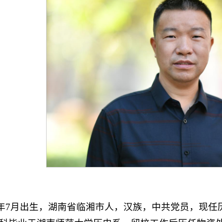
72年7月出生，湖南省临湘市人，汉族，中共党员，现