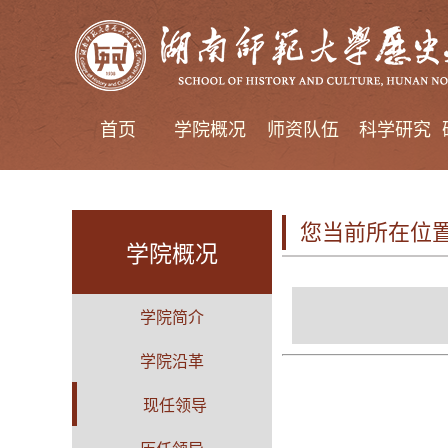
首页
学院概况
师资队伍
科学研究
您当前所在位
学院概况
学院简介
学院沿革
现任领导