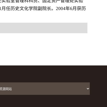
资处实验室管理科科员、固定资产管理处实验
月任历史文化学院副院长。2004年6月获历