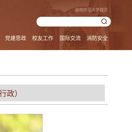
湖南师范大学首页
党建思政
校友工作
国际交流
消防安全
（行政）