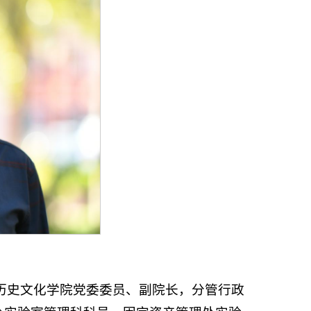
任历史文化学院党委委员、副院长，分管行政