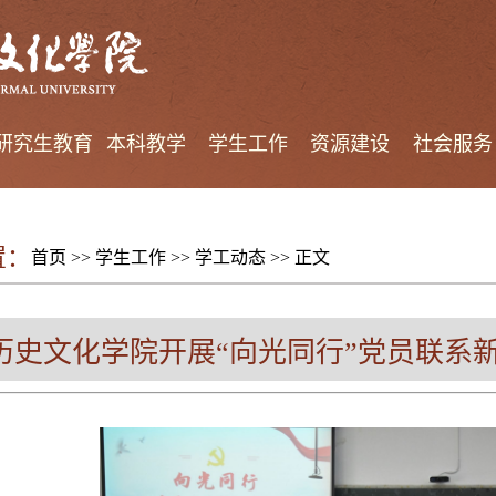
研究生教育
本科教学
学生工作
资源建设
社会服务
置：
首页
>>
学生工作
>>
学工动态
>> 正文
历史文化学院开展“向光同行”党员联系