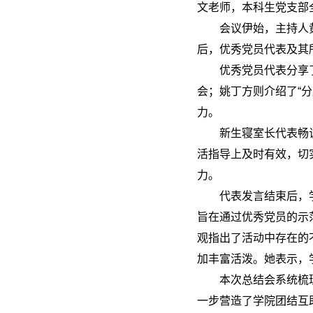
文老师，本科生党支部
会议伊始，主持人
后，优秀党员代表及其
优秀党员代表分享
会；姚丁方则介绍了“
力。
新生寝室长代表畅
活指导上及时有效，切
力。
代表发言结束后，
旨在通过优秀党员的示
观指出了活动中存在的
加丰富活泼。她表示，
本次总结会系统梳
一步营造了学院团结互