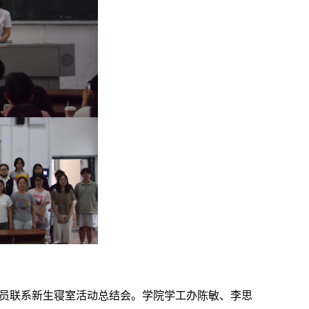
党员联系新生寝室活动总结会。学院学工办陈敏、李思