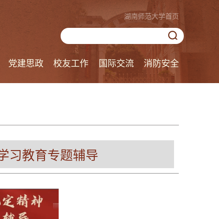
湖南师范大学首页
党建思政
校友工作
国际交流
消防安全
学习教育专题辅导