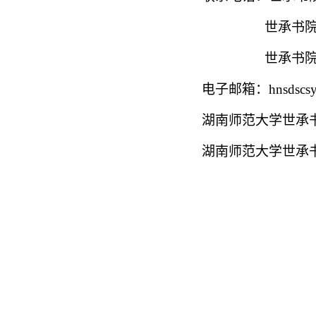
世承书
世承书
电子邮箱：
hnsdscs
湖南师范大学世承
湖南师范大学世承