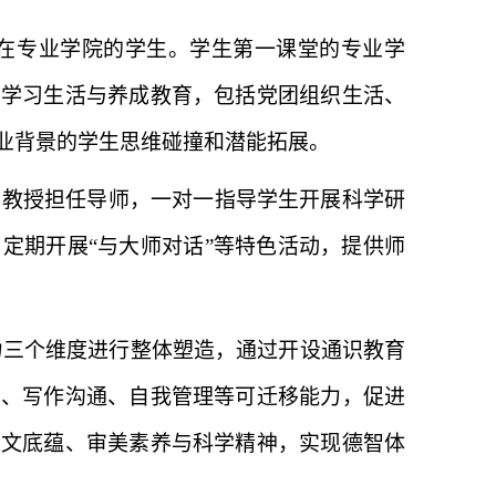
在专业学院的学生。学生第一课堂的专业学
的学习生活与养成教育，包括党团组织生活、
业背景的学生思维碰撞和潜能拓展。
、教授担任导师，一对一指导学生开展科学研
定期开展“与大师对话”等特色活动，提供师
力三个维度进行整体塑造，通过开设通识教育
考、写作沟通、自我管理等可迁移能力，促进
人文底蕴、审美素养与科学精神，实现德智体