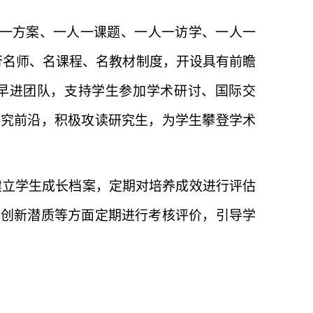
人一方案、一人一课题、一人一访学、一人一
行名师、名课程、名教材制度，开设具有前瞻
早进团队，支持学生参加学术研讨、国际交
研究前沿，积极攻读研究生，为学生攀登学术
建立学生成长档案，定期对培养成效进行评估
、创新潜质等方面定期进行考核评价，引导学