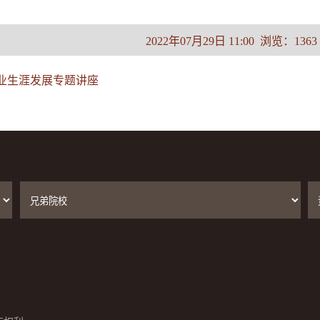
2022年07月29日 11:00 浏览：
1363
业生涯发展专题讲座