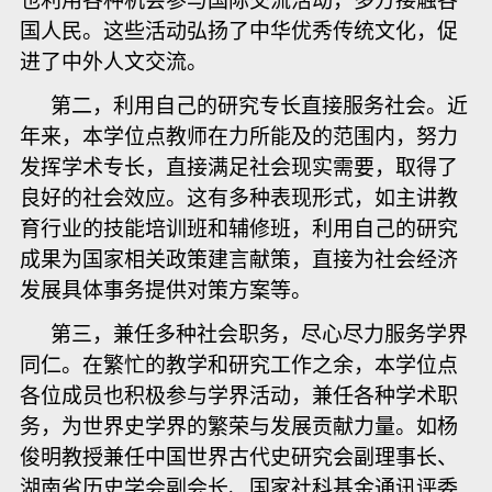
也利用各种机会参与国际交流活动，多方接触各
国人民。这些活动弘扬了中华优秀传统文化，促
进了中外人文交流。
第二，利用自己的研究专长直接服务社会。近
年来，本学位点教师在力所能及的范围内，努力
发挥学术专长，直接满足社会现实需要，取得了
良好的社会效应。这有多种表现形式，如主讲教
育行业的技能培训班和辅修班，利用自己的研究
成果为国家相关政策建言献策，直接为社会经济
发展具体事务提供对策方案等。
第三，兼任多种社会职务，尽心尽力服务学界
同仁。在繁忙的教学和研究工作之余，本学位点
各位成员也积极参与学界活动，兼任各种学术职
务，为世界史学界的繁荣与发展贡献力量。如杨
俊明教授兼任中国世界古代史研究会副理事长、
湖南省历史学会副会长、国家社科基金通讯评委