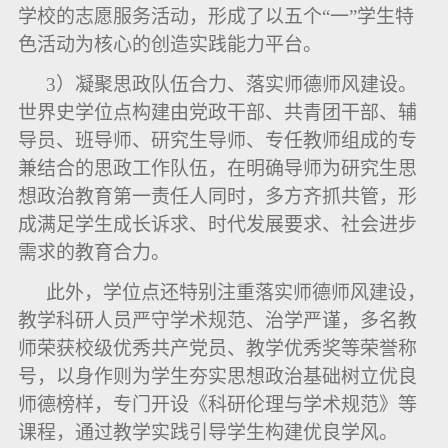
学校的志愿服务活动，形成了以五个“一”学生特
色活动为核心的创造实践能力平台。
3
）凝聚思政队伍合力、落实师德师风建设。
世界史学位点构建由党政干部、共青团干部、辅
导员、班导师、研究生导师、专任教师组成的专
兼结合的思政工作队伍，在明确导师为研究生思
想政治教育第一责任人同时，多方齐抓共管，形
成满足学生成长诉求、时代发展要求、社会进步
需求的教育合力。
此外，学位点还特别注重落实师德师风建设，
教学科研人员严守学术规范、治学严谨，多名教
师荣获校级优秀共产党员、教学优秀奖等荣誉称
号，以身作则为学生夯实思想政治基础树立优良
师德榜样，专门开设《科研伦理与学术规范》等
课程，通过教学实践引导学生构建优良学风。