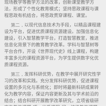
现场教学等教学方法的改革，创新课堂教学方
法，形成了个性化教育模式；坚持思政课程与课
程思政有机结合，将思政贯穿课程、课堂。
第二，
以现代信息技术为手段，以精品课程建
设为平台，促进优质课程资源建设。加强信息化
建设，引入智慧教学平台，打造智慧教室，推进
信息化背景下的教育教学改革。学科与智慧树等
平台合作，开设《世界现代史》线上课程，构建
丰富多元的课程资源平台，为学生提供数字化优
质课程资源。
第三，
发挥科研优势，在教学中展开研究性学
习的改革和实践。充分发挥科研优势，促进课程
设置的多元化与系统化；即时将最新科研成果转
化为教学内容，保证内容更新及其与学术前沿的
结合；结合科研开展教学改革研究，立项省级研