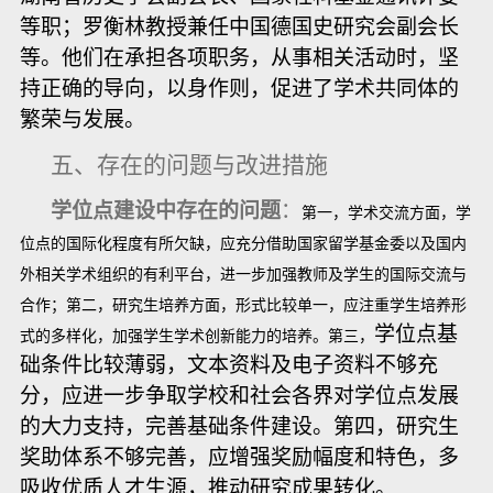
等职；罗衡林教授兼任中国德国史研究会副会长
等。他们在承担各项职务，从事相关活动时，坚
持正确的导向，以身作则，促进了学术共同体的
繁荣与发展。
五、存在的问题与改进措施
学位点建设中存在的问题
：
第一，学术交流方面，学
位点的国际化程度有所欠缺，应充分借助国家留学基金委以及国内
外相关学术组织的有利平台，进一步加强教师及学生的国际交流与
合作；第二，研究生培养方面，形式比较单一，应注重学生培养形
学位点基
式的多样化，加强学生学术创新能力的培养。第三，
础条件比较薄弱，文本资料及电子资料不够充
分，应进一步争取学校和社会各界对学位点发展
的大力支持，完善基础条件建设。第四，研究生
奖助体系不够完善，应增强奖励幅度和特色，多
吸收优质人才生源，推动研究成果转化。