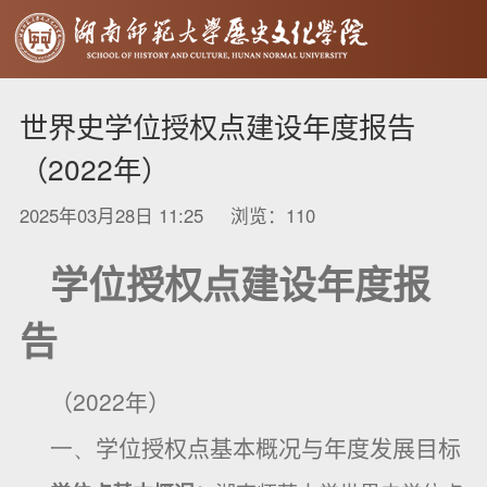
世界史学位授权点建设年度报告
（2022年）
2025年03月28日 11:25 浏览：
110
学位授权点建设年度报
告
2022
（
年）
一、
学位授权点基本概况与年度发展目标