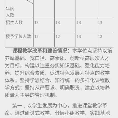
年度
人数
招生人数
13
13
13
13
授予学位人数
12
12
13
12
课程教学改革和建设情况：
本学位点坚持以培
养厚基础、宽口径、高素质、创新型高层次人才
为目标，构建以注重夯实知识基础、强化能力培
养、提升综合素质、促进特色发展为特点的教学
体系；坚持学思结合、知行统一的多样化课程教
学方式；坚持从严要求、明确职责，建立以培养
质量为主导的管理机制。
第一，
以学生发展为中心，推进课堂教学革
命。通过研讨式教学、分层小组教学、实践基地