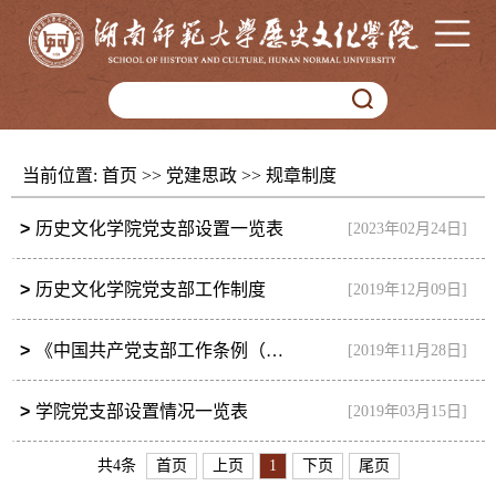
当前位置:
首页
>>
党建思政
>>
规章制度
>
历史文化学院党支部设置一览表
[2023年02月24日]
>
历史文化学院党支部工作制度
[2019年12月09日]
>
《中国共产党支部工作条例（试行）》
[2019年11月28日]
>
学院党支部设置情况一览表
[2019年03月15日]
共4条
首页
上页
1
下页
尾页