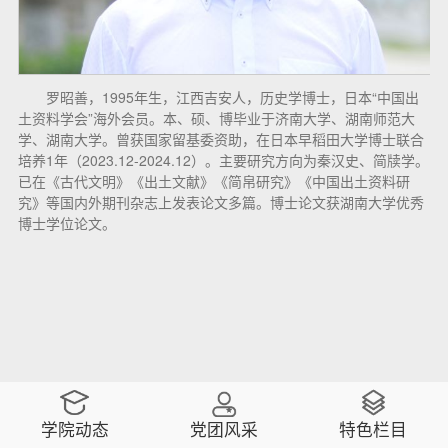
罗昭善，1995年生，江西吉安人，历史学博士，日本“中国出
土资料学会”海外会员。本、硕、博毕业于济南大学、湖南师范大
学、湖南大学。曾获国家留基委资助，在日本早稻田大学博士联合
培养1年（2023.12-2024.12）。主要研究方向为秦汉史、简牍学。
已在《古代文明》《出土文献》《简帛研究》《中国出土资料研
究》等国内外期刊杂志上发表论文多篇。博士论文获湖南大学优秀
博士学位论文。
学院动态
党团风采
特色栏目