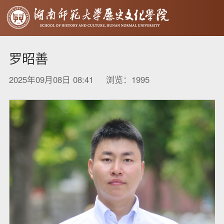
罗昭善
2025年09月08日 08:41 浏览：
1995