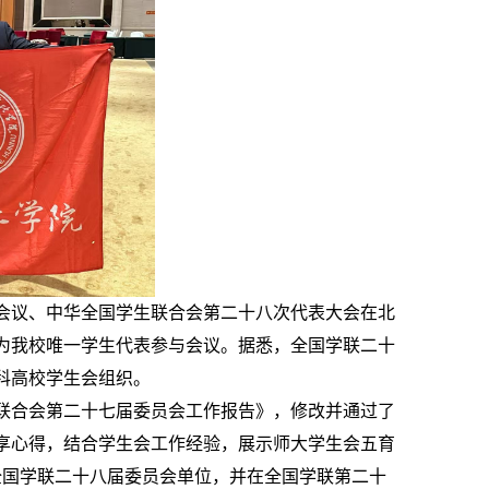
体会议、中华全国学生联合会第二十八次代表大会在北
作为我校唯一学生代表参与会议。据悉，全国学联二十
科高校学生会组织。
联合会第二十七届委员会工作报告》，修改并通过了
享心得，结合学生会工作经验，展示师大学生会五育
全国学联二十八届委员会单位，并在全国学联第二十