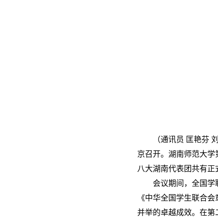
（通讯员 匡艳芬
京召开。湖南师范大学
八大湖南代表团共有正
会议期间，全国学
《中华全国学生联合会
并举的卓越成效。在第