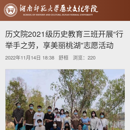
历文院2021级历史教育三班开展“行
举手之劳，享美丽桃湖”志愿活动
2022年11月14日 18:38 舒桓 浏览：
220