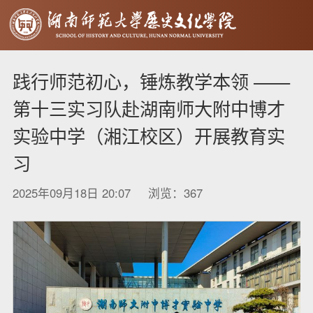
践行师范初心，锤炼教学本领 ——
第十三实习队赴湖南师大附中博才
实验中学（湘江校区）开展教育实
习
2025年09月18日 20:07 浏览：
367