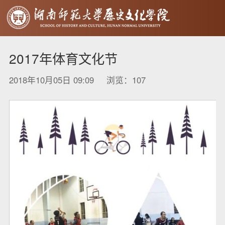
2017年体育文化节
2018年10月05日 09:09 浏览：
107