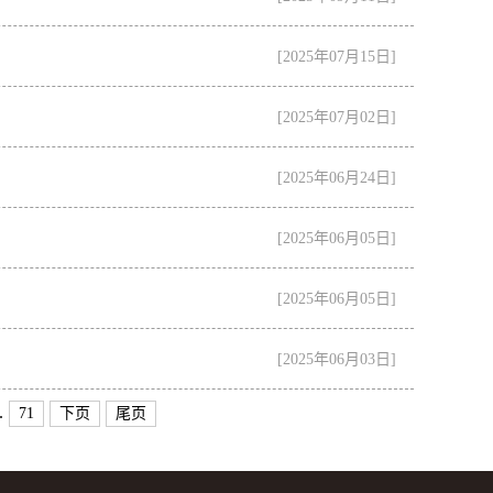
[2025年07月15日]
[2025年07月02日]
[2025年06月24日]
[2025年06月05日]
[2025年06月05日]
[2025年06月03日]
.
71
下页
尾页