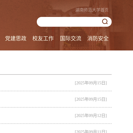
湖南师范大学首页
党建思政
校友工作
国际交流
消防安全
[2025年09月15日]
[2025年09月15日]
[2025年09月12日]
[2025年09月11日]