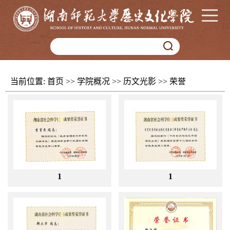
当前位置:
首页
>>
学院概况
>>
历文光影
>>
荣誉
1
1