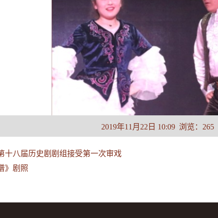
2019年11月22日 10:09 浏览：
265
第十八届历史剧剧组接受第一次审戏
谱》剧照