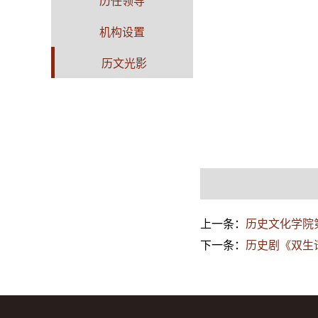
历任领导
机构设置
历文光影
上一条：
历史文化学院
下一条：
历史剧《双生