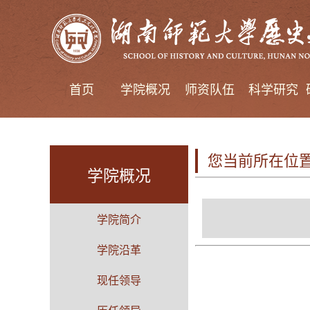
首页
学院概况
师资队伍
科学研究
您当前所在位
学院概况
学院简介
学院沿革
现任领导