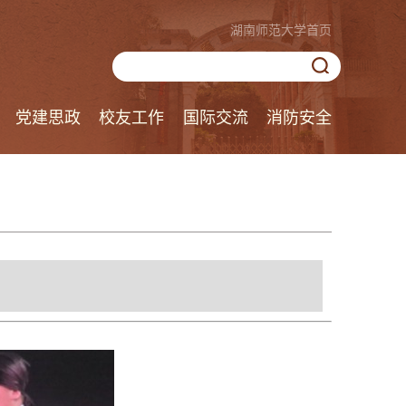
湖南师范大学首页
党建思政
校友工作
国际交流
消防安全