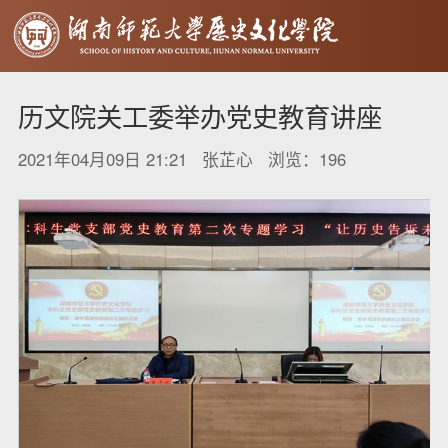
历文院关工委举办党史教育讲座
2021年04月09日 21:21 张芷心 浏览：
196