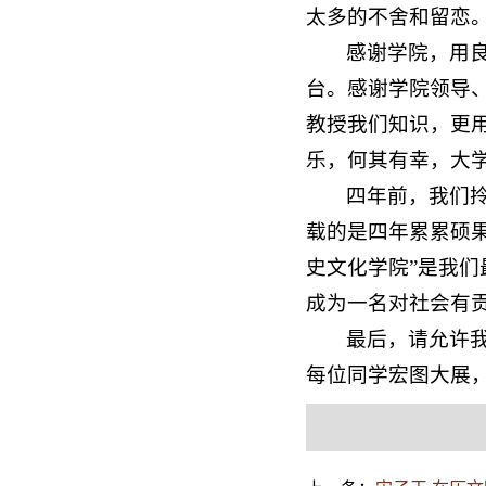
太多的不舍和留恋
感谢学院，用
台。感谢学院领导
教授我们知识，更
乐，何其有幸，大
四年前，我们
载的是四年累累硕
史文化学院”是我们
成为一名对社会有
最后，请允许我
每位同学宏图大展