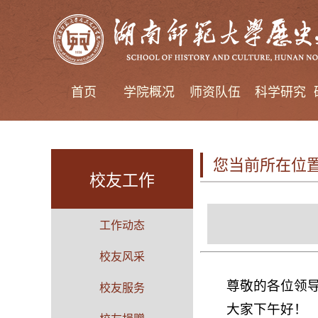
首页
学院概况
师资队伍
科学研究
您当前所在位
校友工作
工作动态
校友风采
尊敬的各位领
校友服务
大家下午好！