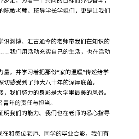
齐步走，为着一个共同的目标而齐心奋斗，
的陈敏老师、班导学长学姐们，更是让我们
学识渊博、汇古通今的老师带我们在知识的
……我们用活动充实自己的生活，也在活动
量，并学习着把那份“家的温暖”传递给学
深切感受到了师大八十年的深厚底蕴。
楼，我们努力的身影是大学里最美的风景。
名青年的责任与担当。
证明我们的能力。我们也在老师的悉心指导
现在和每位老师、同学的毕业合影，我们有