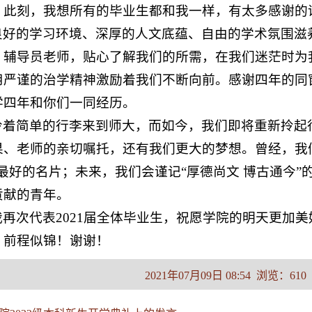
。此刻，我想所有的毕业生都和我一样，有太多感谢的
良好的学习环境、深厚的人文底蕴、自由的学术氛围滋
、辅导员老师，贴心了解我们的所需，在我们迷茫时为
用严谨的治学精神激励着我们不断向前。感谢四年的同
学四年和你们一同经历。
拎着简单的行李来到师大，而如今，我们即将重新拎起
果、老师的亲切嘱托，还有我们更大的梦想。曾经，我
最好的名片；未来，我们会谨记“厚德尚文 博古通今
贡献的青年。
再次代表2021届全体毕业生，祝愿学院的明天更加
，前程似锦！谢谢！
2021年07月09日 08:54 浏览：
610