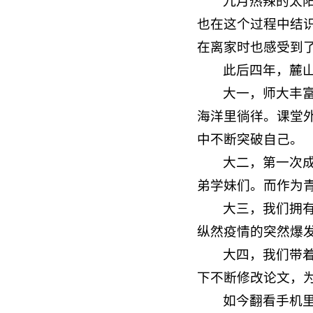
九月热辣的太
也在这个过程中结
在离家时也感受到
此后四年，麓
大一，师大丰
海洋里徜徉。课堂
中不断突破自己。
大二，第一次
弟学妹们。而作为
大三，我们拥
纵然疫情的突然爆
大四，我们带
下不断修改论文，
如今翻看手机