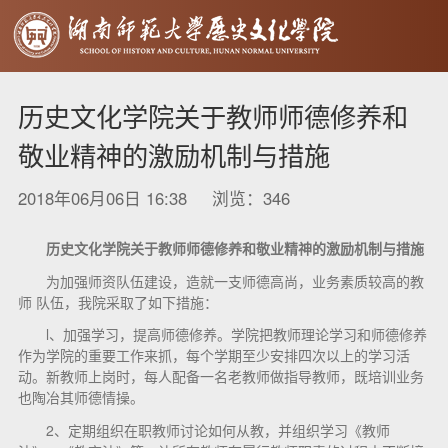
历史文化学院关于教师师德修养和
敬业精神的激励机制与措施
2018年06月06日 16:38 浏览：
346
历史文化学院关于教师师德修养和敬业精神的激励机制与措施
为加强师资队伍建设，造就一支师德高尚，业务素质较高的教
师 队伍，我院采取了如下措施：
l、加强学习，提高师德修养。学院把教师理论学习和师德修养
作为学院的重要工作来抓，每个学期至少安排四次以上的学习活
动。新教师上岗时，每人配备一名老教师做指导教师，既培训业务
也陶冶其师德情操。
2、定期组织在职教师讨论如何从教，并组织学习《教师